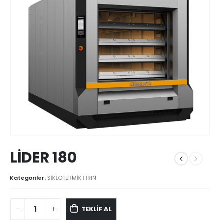
LİDER 180
Kategoriler:
SİKLOTERMİK FIRIN
TEKLİF AL