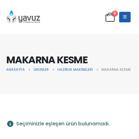
0
MAKARNA KESME
ANASAYFA
ÜRÜNLER
HAZIRLIK MAKİNELERİ
MAKARNA KESME
Seçiminizle eşleşen ürün bulunamadı.