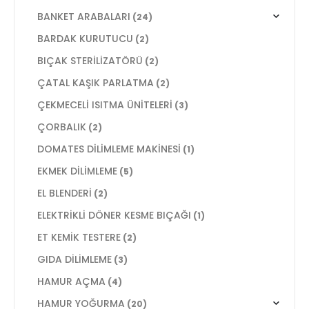
BANKET ARABALARI
(24)
BARDAK KURUTUCU
(2)
BIÇAK STERİLİZATÖRÜ
(2)
ÇATAL KAŞIK PARLATMA
(2)
ÇEKMECELİ ISITMA ÜNİTELERİ
(3)
ÇORBALIK
(2)
DOMATES DİLİMLEME MAKİNESİ
(1)
EKMEK DİLİMLEME
(5)
EL BLENDERİ
(2)
ELEKTRİKLİ DÖNER KESME BIÇAĞI
(1)
ET KEMİK TESTERE
(2)
GIDA DİLİMLEME
(3)
HAMUR AÇMA
(4)
HAMUR YOĞURMA
(20)