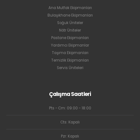
Ana Mutfak Ekipmanları
Bulaşıkhane Ekipmanları
Soğuk Üniteler
Nötr Üniteler
Pastane Ekipmanları
Yardımcı Ekipmanlar
Taşıma Ekipmanları
Temizlik Ekipmanları
Servis Üniteleri
Çalışma Saatleri
Pts - Cm: 09:00 - 18:00
Cts: Kapalı
Pzr: Kapalı