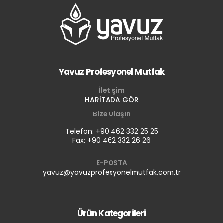
Yavuz Profesyonel Mutfak
İletişim
HARİTADA GÖR
Bize Ulaşın
Telefon: +90 462 332 25 25
Fax: +90 462 332 26 26
E-POSTA
yavuz@yavuzprofesyonelmutfak.com.tr
Ürün Kategorileri