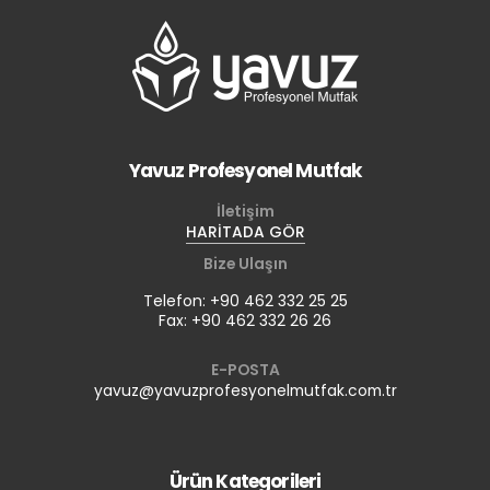
Yavuz Profesyonel Mutfak
İletişim
HARİTADA GÖR
Bize Ulaşın
Telefon: +90 462 332 25 25
Fax: +90 462 332 26 26
E-POSTA
yavuz@yavuzprofesyonelmutfak.com.tr
Ürün Kategorileri