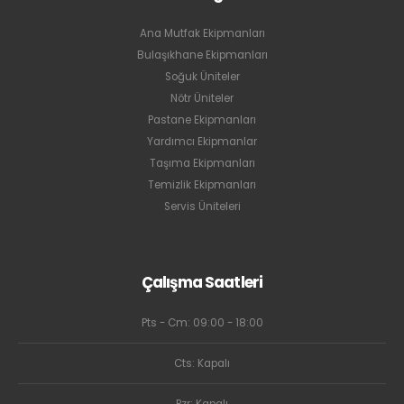
Ana Mutfak Ekipmanları
Bulaşıkhane Ekipmanları
Soğuk Üniteler
Nötr Üniteler
Pastane Ekipmanları
Yardımcı Ekipmanlar
Taşıma Ekipmanları
Temizlik Ekipmanları
Servis Üniteleri
Çalışma Saatleri
Pts - Cm: 09:00 - 18:00
Cts: Kapalı
Pzr: Kapalı