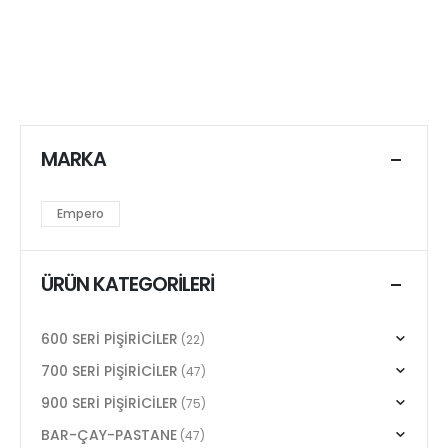
MARKA
Empero
ÜRÜN KATEGORILERI
600 SERİ PİŞİRİCİLER
(22)
700 SERİ PİŞİRİCİLER
(47)
900 SERİ PİŞİRİCİLER
(75)
BAR-ÇAY-PASTANE
(47)