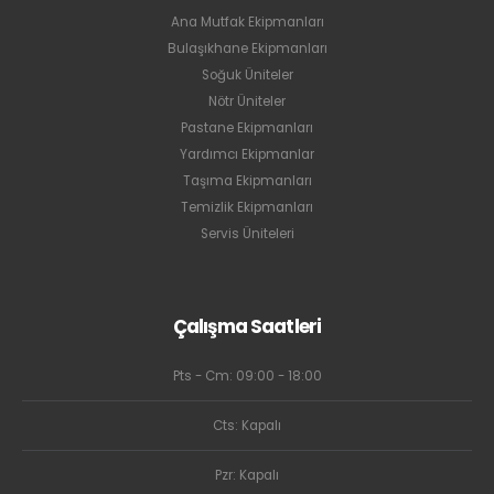
Ana Mutfak Ekipmanları
Bulaşıkhane Ekipmanları
Soğuk Üniteler
Nötr Üniteler
Pastane Ekipmanları
Yardımcı Ekipmanlar
Taşıma Ekipmanları
Temizlik Ekipmanları
Servis Üniteleri
Çalışma Saatleri
Pts - Cm: 09:00 - 18:00
Cts: Kapalı
Pzr: Kapalı