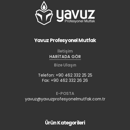
Yavuz Profesyonel Mutfak
İletişim
HARİTADA GÖR
Bize Ulaşın
Telefon: +90 462 332 25 25
Fax: +90 462 332 26 26
E-POSTA
yavuz@yavuzprofesyonelmutfak.com.tr
Ürün Kategorileri