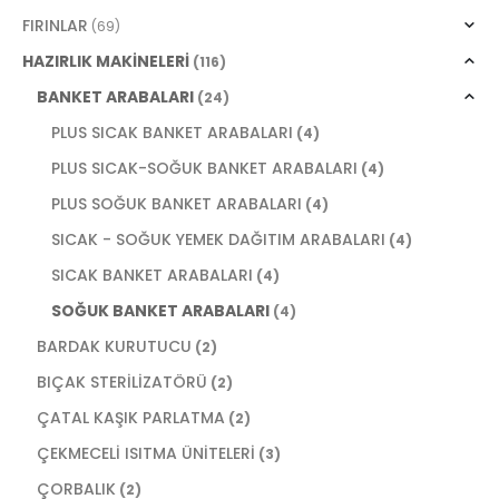
FIRINLAR
(69)
HAZIRLIK MAKİNELERİ
(116)
BANKET ARABALARI
(24)
PLUS SICAK BANKET ARABALARI
(4)
PLUS SICAK-SOĞUK BANKET ARABALARI
(4)
PLUS SOĞUK BANKET ARABALARI
(4)
SICAK - SOĞUK YEMEK DAĞITIM ARABALARI
(4)
SICAK BANKET ARABALARI
(4)
SOĞUK BANKET ARABALARI
(4)
BARDAK KURUTUCU
(2)
BIÇAK STERİLİZATÖRÜ
(2)
ÇATAL KAŞIK PARLATMA
(2)
ÇEKMECELİ ISITMA ÜNİTELERİ
(3)
ÇORBALIK
(2)