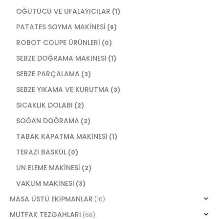
ÖĞÜTÜCÜ VE UFALAYICILAR
(1)
PATATES SOYMA MAKİNESİ
(6)
ROBOT COUPE ÜRÜNLERİ
(0)
SEBZE DOĞRAMA MAKİNESİ
(1)
SEBZE PARÇALAMA
(3)
SEBZE YIKAMA VE KURUTMA
(3)
SICAKLIK DOLABI
(2)
SOĞAN DOĞRAMA
(2)
TABAK KAPATMA MAKİNESİ
(1)
TERAZİ BASKÜL
(0)
UN ELEME MAKİNESİ
(2)
VAKUM MAKİNESİ
(3)
MASA ÜSTÜ EKİPMANLAR
(10)
MUTFAK TEZGAHLARI
(68)