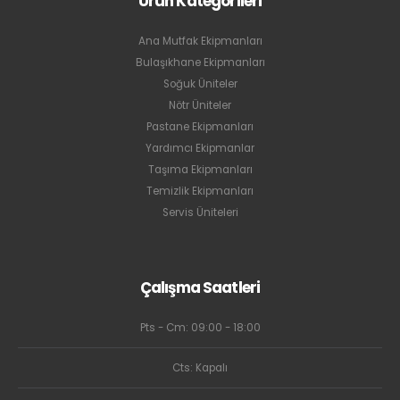
Ürün Kategorileri
Ana Mutfak Ekipmanları
Bulaşıkhane Ekipmanları
Soğuk Üniteler
Nötr Üniteler
Pastane Ekipmanları
Yardımcı Ekipmanlar
Taşıma Ekipmanları
Temizlik Ekipmanları
Servis Üniteleri
Çalışma Saatleri
Pts - Cm: 09:00 - 18:00
Cts: Kapalı