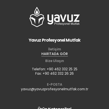
Yavuz Profesyonel Mutfak
İletişim
HARİTADA GÖR
Bize Ulaşın
Telefon: +90 462 332 25 25
Fax: +90 462 332 26 26
E-POSTA
yavuz@yavuzprofesyonelmutfak.com.tr