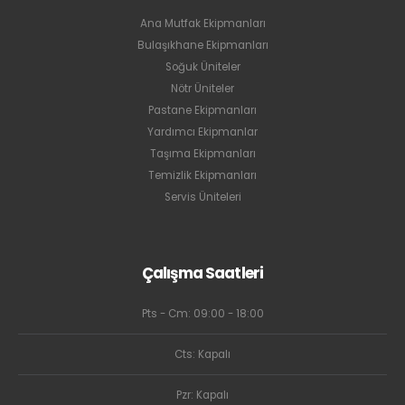
Ana Mutfak Ekipmanları
Bulaşıkhane Ekipmanları
Soğuk Üniteler
Nötr Üniteler
Pastane Ekipmanları
Yardımcı Ekipmanlar
Taşıma Ekipmanları
Temizlik Ekipmanları
Servis Üniteleri
Çalışma Saatleri
Pts - Cm: 09:00 - 18:00
Cts: Kapalı
Pzr: Kapalı