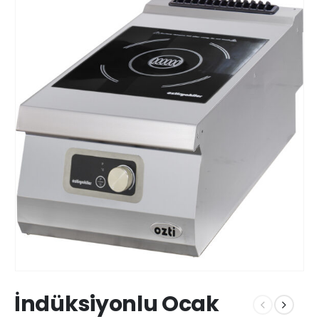
İndüksiyonlu Ocak