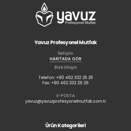
Yavuz Profesyonel Mutfak
İletişim
HARİTADA GÖR
Bize Ulaşın
Telefon: +90 462 332 25 25
Fax: +90 462 332 26 26
E-POSTA
yavuz@yavuzprofesyonelmutfak.com.tr
Ürün Kategorileri