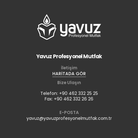
Yavuz Profesyonel Mutfak
İletişim
HARİTADA GÖR
Bize Ulaşın
Telefon: +90 462 332 25 25
Fax: +90 462 332 26 26
E-POSTA
yavuz@yavuzprofesyonelmutfak.com.tr