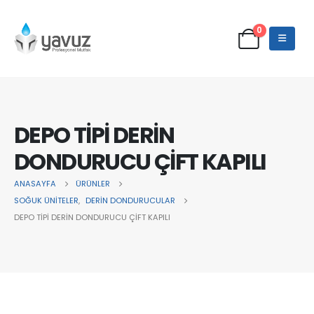
0
DEPO TİPİ DERİN
DONDURUCU ÇİFT KAPILI
ANASAYFA
ÜRÜNLER
SOĞUK ÜNİTELER
,
DERİN DONDURUCULAR
DEPO TİPİ DERİN DONDURUCU ÇİFT KAPILI