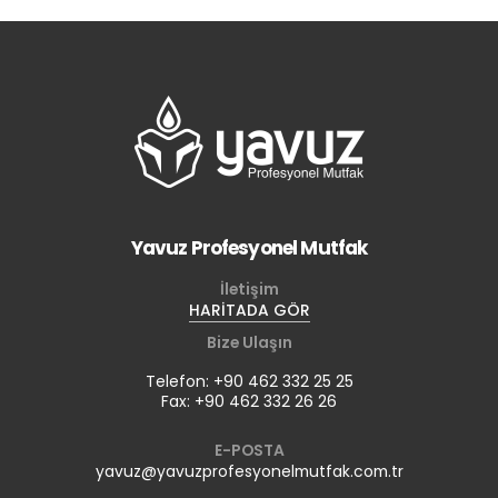
Yavuz Profesyonel Mutfak
İletişim
HARİTADA GÖR
Bize Ulaşın
Telefon: +90 462 332 25 25
Fax: +90 462 332 26 26
E-POSTA
yavuz@yavuzprofesyonelmutfak.com.tr