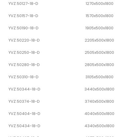
YVZ.50127-18-D
1270x500x1800
YVZ.50157-18-D
1570x500x1800
YVZ.50190-18-D
1905x500x1800
YVZ.50220-18-D
2205x500x1800
YVZ.50250-18-D
2505x500x1800
YVZ.50280-18-D
2805x500x1800
YVZ.50310-18-D
3105x500x1800
YVZ.50344-18-D
3440x500x1800
YVZ.50374-18-D
3740x500x1800
YVZ.50404-18-D
4040x500x1800
YVZ.50434-18-D
4340x500x1800