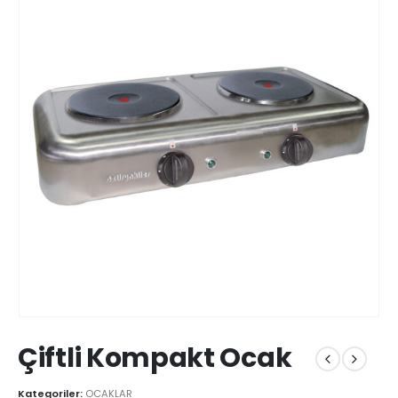
Çiftli Kompakt Ocak
Kategoriler:
OCAKLAR