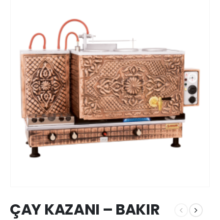
ÇAY KAZANI – BAKIR