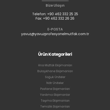
Bize Ulaşın
Telefon: +90 462 332 25 25
Fax: +90 462 332 26 26
E-POSTA
yavuz@yavuzprofesyonelmutfak.com.tr
Ürün Kategorileri
Ana Mutfak Ekipmanları
Bulaşıkhane Ekipmanları
Soğuk Üniteler
Nötr Üniteler
Pastane Ekipmanları
Yardımcı Ekipmanlar
Taşıma Ekipmanları
Temizlik Ekipmanları