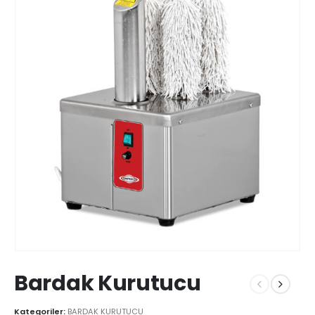
Bardak Kurutucu
Kategoriler:
BARDAK KURUTUCU