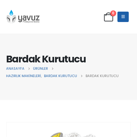
0
Bardak Kurutucu
ANASAYFA
ÜRÜNLER
HAZIRLIK MAKİNELERİ
,
BARDAK KURUTUCU
BARDAK KURUTUCU