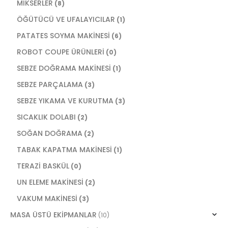
MİKSERLER
(8)
ÖĞÜTÜCÜ VE UFALAYICILAR
(1)
PATATES SOYMA MAKİNESİ
(6)
ROBOT COUPE ÜRÜNLERİ
(0)
SEBZE DOĞRAMA MAKİNESİ
(1)
SEBZE PARÇALAMA
(3)
SEBZE YIKAMA VE KURUTMA
(3)
SICAKLIK DOLABI
(2)
SOĞAN DOĞRAMA
(2)
TABAK KAPATMA MAKİNESİ
(1)
TERAZİ BASKÜL
(0)
UN ELEME MAKİNESİ
(2)
VAKUM MAKİNESİ
(3)
MASA ÜSTÜ EKİPMANLAR
(10)