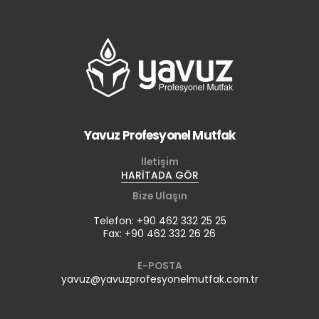
Yavuz Profesyonel Mutfak
İletişim
HARİTADA GÖR
Bize Ulaşın
Telefon: +90 462 332 25 25
Fax: +90 462 332 26 26
E-POSTA
yavuz@yavuzprofesyonelmutfak.com.tr