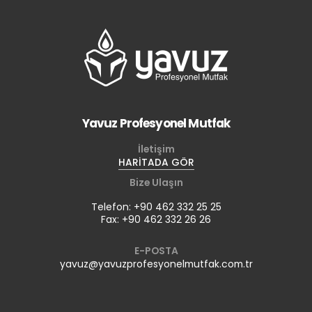
Yavuz Profesyonel Mutfak
İletişim
HARİTADA GÖR
Bize Ulaşın
Telefon: +90 462 332 25 25
Fax: +90 462 332 26 26
E-POSTA
yavuz@yavuzprofesyonelmutfak.com.tr