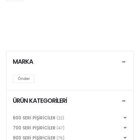
MARKA
Önder
ÜRÜN KATEGORILERI
600 SERİ PİŞİRİCİLER
(22)
700 SERİ PİŞİRİCİLER
(47)
900 SERİ PİŞİRİCİLER
(75)