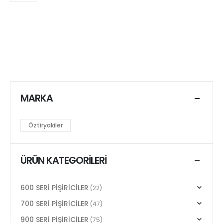
MARKA
Öztiryakiler
ÜRÜN KATEGORILERI
600 SERİ PİŞİRİCİLER
(22)
700 SERİ PİŞİRİCİLER
(47)
900 SERİ PİŞİRİCİLER
(75)