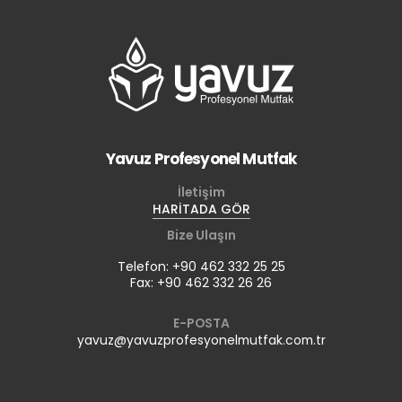
Yavuz Profesyonel Mutfak
İletişim
HARİTADA GÖR
Bize Ulaşın
Telefon: +90 462 332 25 25
Fax: +90 462 332 26 26
E-POSTA
yavuz@yavuzprofesyonelmutfak.com.tr