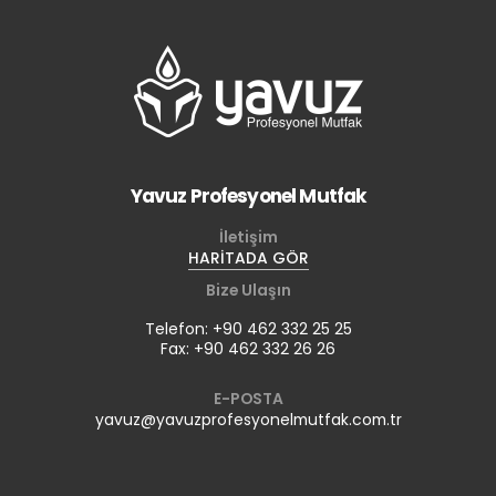
Yavuz Profesyonel Mutfak
İletişim
HARİTADA GÖR
Bize Ulaşın
Telefon: +90 462 332 25 25
Fax: +90 462 332 26 26
E-POSTA
yavuz@yavuzprofesyonelmutfak.com.tr