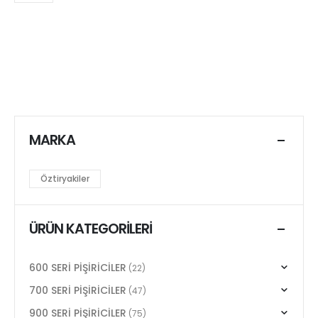
MARKA
Öztiryakiler
ÜRÜN KATEGORILERI
600 SERİ PİŞİRİCİLER
(22)
700 SERİ PİŞİRİCİLER
(47)
900 SERİ PİŞİRİCİLER
(75)