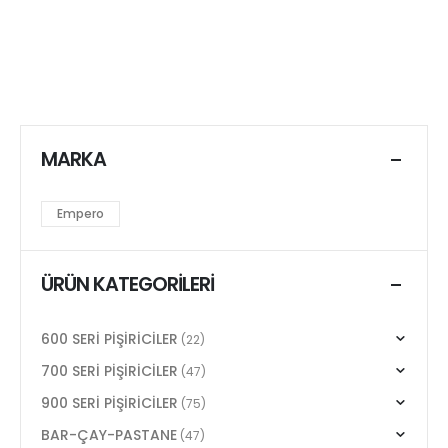
MARKA
Empero
ÜRÜN KATEGORILERI
600 SERİ PİŞİRİCİLER
(22)
700 SERİ PİŞİRİCİLER
(47)
900 SERİ PİŞİRİCİLER
(75)
BAR-ÇAY-PASTANE
(47)