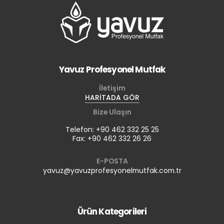
Yavuz Profesyonel Mutfak
İletişim
HARİTADA GÖR
Bize Ulaşın
Telefon: +90 462 332 25 25
Fax: +90 462 332 26 26
E-POSTA
yavuz@yavuzprofesyonelmutfak.com.tr
Ürün Kategorileri