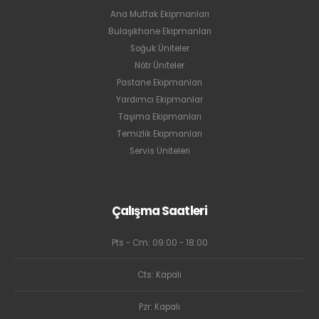
Ana Mutfak Ekipmanları
Bulaşıkhane Ekipmanları
Soğuk Üniteler
Nötr Üniteler
Pastane Ekipmanları
Yardımcı Ekipmanlar
Taşıma Ekipmanları
Temizlik Ekipmanları
Servis Üniteleri
Çalışma Saatleri
Pts - Cm: 09:00 - 18:00
Cts: Kapalı
Pzr: Kapalı