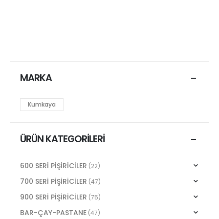
MARKA
Kumkaya
ÜRÜN KATEGORILERI
600 SERİ PİŞİRİCİLER
(22)
700 SERİ PİŞİRİCİLER
(47)
900 SERİ PİŞİRİCİLER
(75)
BAR-ÇAY-PASTANE
(47)