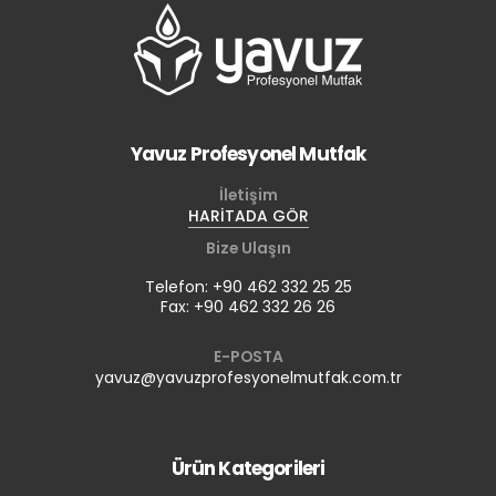
Yavuz Profesyonel Mutfak
İletişim
HARİTADA GÖR
Bize Ulaşın
Telefon: +90 462 332 25 25
Fax: +90 462 332 26 26
E-POSTA
yavuz@yavuzprofesyonelmutfak.com.tr
Ürün Kategorileri