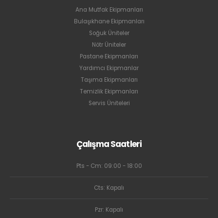
Ana Mutfak Ekipmanları
Bulaşıkhane Ekipmanları
Soğuk Üniteler
Nötr Üniteler
Pastane Ekipmanları
Yardımcı Ekipmanlar
Taşıma Ekipmanları
Temizlik Ekipmanları
Servis Üniteleri
Çalışma Saatleri
Pts - Cm: 09:00 - 18:00
Cts: Kapalı
Pzr: Kapalı