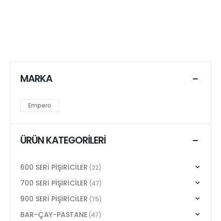
MARKA
Empero
ÜRÜN KATEGORILERI
600 SERİ PİŞİRİCİLER
(22)
700 SERİ PİŞİRİCİLER
(47)
900 SERİ PİŞİRİCİLER
(75)
BAR-ÇAY-PASTANE
(47)