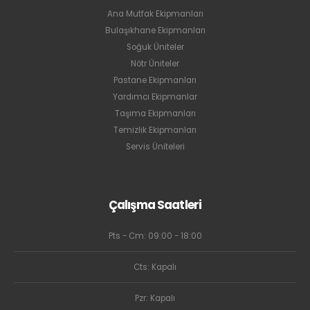
Ana Mutfak Ekipmanları
Bulaşıkhane Ekipmanları
Soğuk Üniteler
Nötr Üniteler
Pastane Ekipmanları
Yardımcı Ekipmanlar
Taşıma Ekipmanları
Temizlik Ekipmanları
Servis Üniteleri
Çalışma Saatleri
Pts - Cm: 09:00 - 18:00
Cts: Kapalı
Pzr: Kapalı