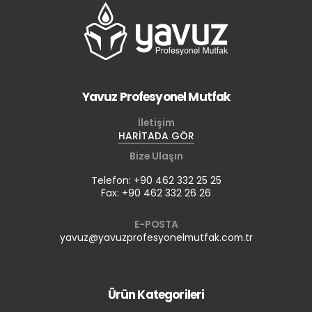
Yavuz Profesyonel Mutfak
İletişim
HARİTADA GÖR
Bize Ulaşın
Telefon: +90 462 332 25 25
Fax: +90 462 332 26 26
E-POSTA
yavuz@yavuzprofesyonelmutfak.com.tr
Ürün Kategorileri