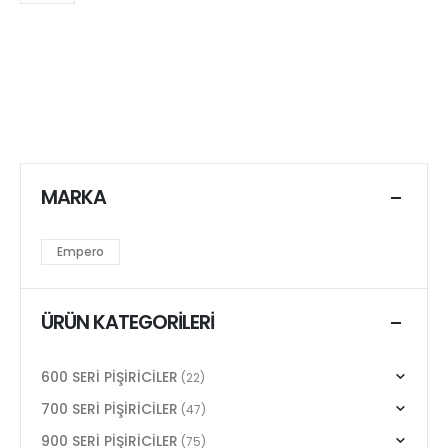
MARKA
Empero
ÜRÜN KATEGORILERI
600 SERİ PİŞİRİCİLER
(22)
700 SERİ PİŞİRİCİLER
(47)
900 SERİ PİŞİRİCİLER
(75)