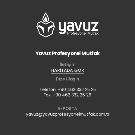
Yavuz Profesyonel Mutfak
İletişim
HARİTADA GÖR
Bize Ulaşın
Telefon: +90 462 332 25 25
Fax: +90 462 332 26 26
E-POSTA
yavuz@yavuzprofesyonelmutfak.com.tr